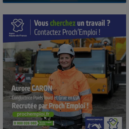
Avec Kenny