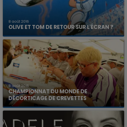
8 août 2016
OLIVE ET TOM DE RETOUR SUR L'ÉCRAN ?
8 août 2016
CHAMPIONNAT DU MONDE DE
DÉCORTICAGE DE CREVETTES