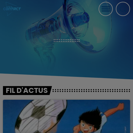
FIL D'ACTUS