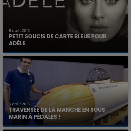
8 août 2016
PETIT SOUCIS DE CARTE BLEUE POUR
ADÈLE
5 août 2016
TRAVERSÉE DE LA MANCHE EN SOUS
MARIN À PÉDALES !