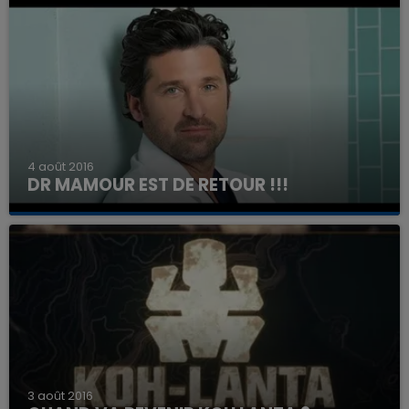
4 août 2016
DR MAMOUR EST DE RETOUR !!!
3 août 2016