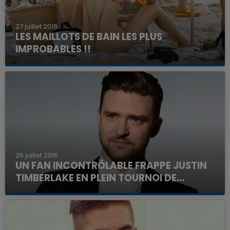
27 juillet 2016
LES MAILLOTS DE BAIN LES PLUS
IMPROBABLES !!
26 juillet 2016
UN FAN INCONTRÔLABLE FRAPPE JUSTIN
TIMBERLAKE EN PLEIN TOURNOI DE...