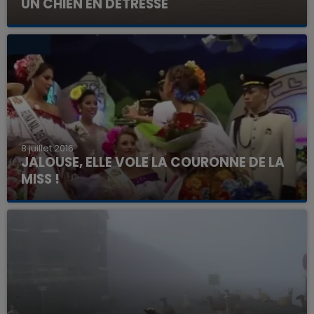
UN CHIEN EN DÉTRESSE
8 juillet 2016
JALOUSE, ELLE VOLE LA COURONNE DE LA
MISS !