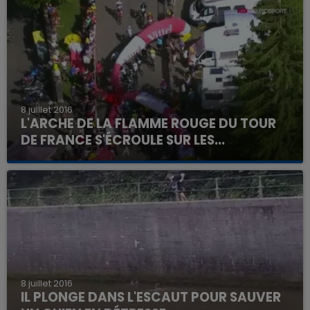
8 juillet 2016
L'ARCHE DE LA FLAMME ROUGE DU TOUR
DE FRANCE S'ÉCROULE SUR LES...
8 juillet 2016
IL PLONGE DANS L'ESCAUT POUR SAUVER