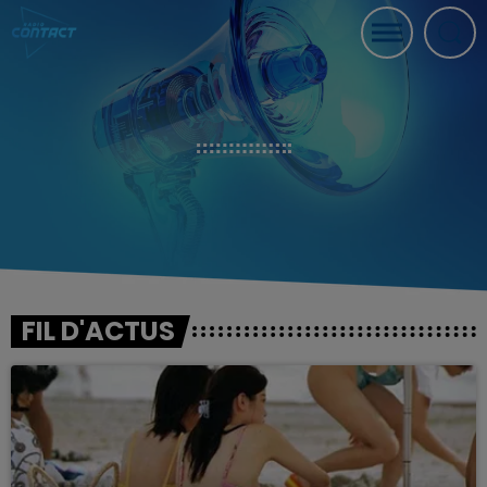
FIL D'ACTUS