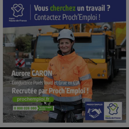
16h00 - 20h00