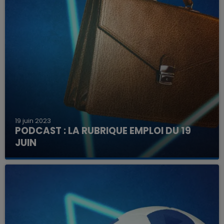
19 juin 2023
PODCAST : LA RUBRIQUE EMPLOI DU 19
JUIN
Découvrez ici les offres à pourvoir dans la région