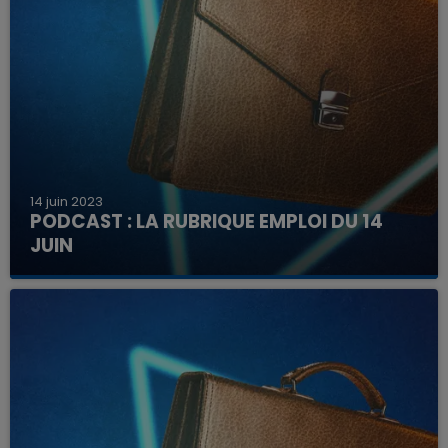
14 juin 2023
PODCAST : LA RUBRIQUE EMPLOI DU 14
JUIN
Découvrez ici les offres à pourvoir dans la région