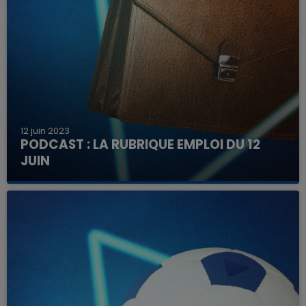
12 juin 2023
PODCAST : LA RUBRIQUE EMPLOI DU 12
JUIN
Découvrez ici les offres à pourvoir