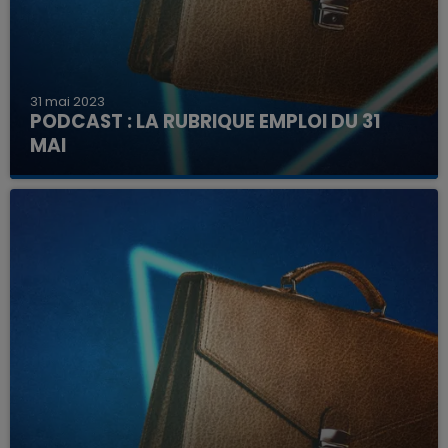
31 mai 2023
PODCAST : LA RUBRIQUE EMPLOI DU 31
MAI
Découvrez ici les offres à pourvoir dans la région