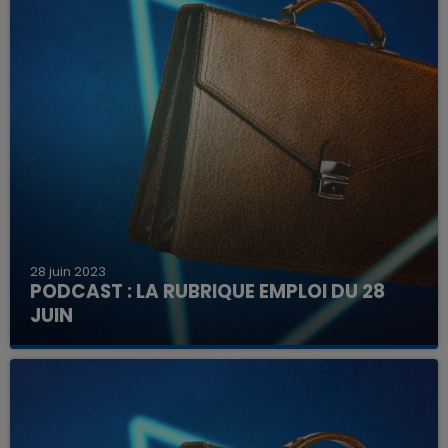
28 juin 2023
PODCAST : LA RUBRIQUE EMPLOI DU 28
JUIN
Découvrez ici les offres à pourvoir dans la région