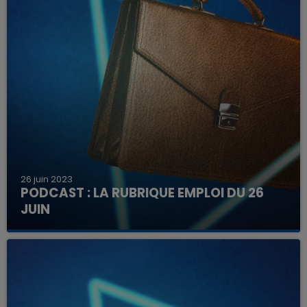
26 juin 2023
PODCAST : LA RUBRIQUE EMPLOI DU 26
JUIN
Découvrez ici les offres à pourvoir