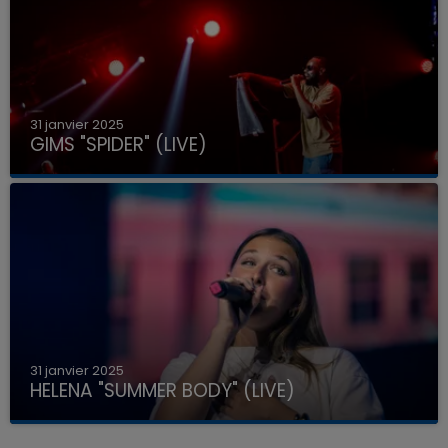
31 janvier 2025
GIMS "SPIDER" (LIVE)
31 janvier 2025
HELENA "SUMMER BODY" (LIVE)