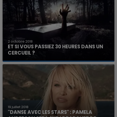
2 octobre 2018
ET SI VOUS PASSIEZ 30 HEURES DANS UN
CERCUEIL ?
19 juillet 2018
"DANSE AVEC LES STARS" : PAMELA