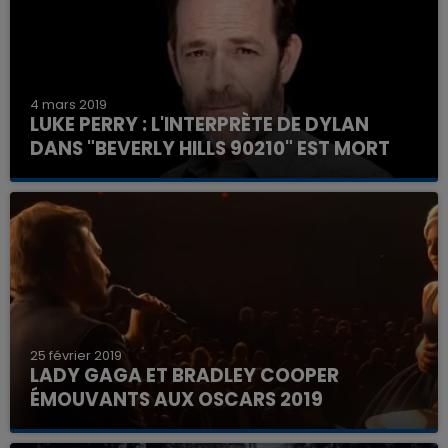
4 mars 2019
LUKE PERRY : L'INTERPRÈTE DE DYLAN
DANS "BEVERLY HILLS 90210" EST MORT
25 février 2019
LADY GAGA ET BRADLEY COOPER
ÉMOUVANTS AUX OSCARS 2019