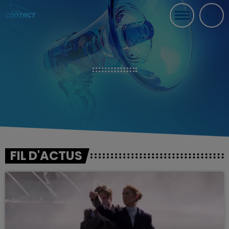
FIL D'ACTUS