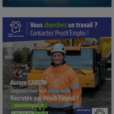
Avec Kenny