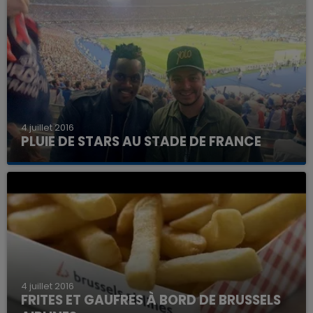
4 juillet 2016
PLUIE DE STARS AU STADE DE FRANCE
4 juillet 2016
FRITES ET GAUFRES À BORD DE BRUSSELS