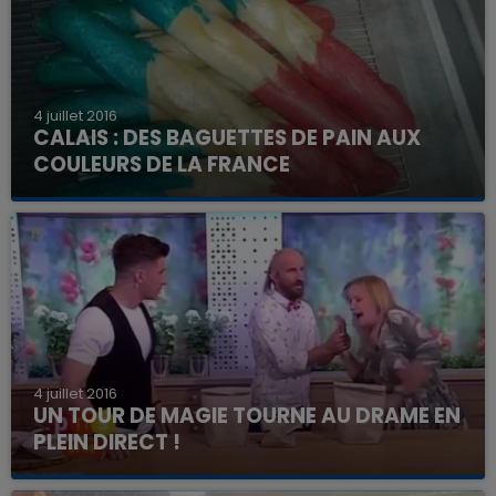
4 juillet 2016
CALAIS : DES BAGUETTES DE PAIN AUX
COULEURS DE LA FRANCE
4 juillet 2016
UN TOUR DE MAGIE TOURNE AU DRAME EN
PLEIN DIRECT !