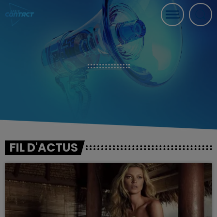
FIL D'ACTUS