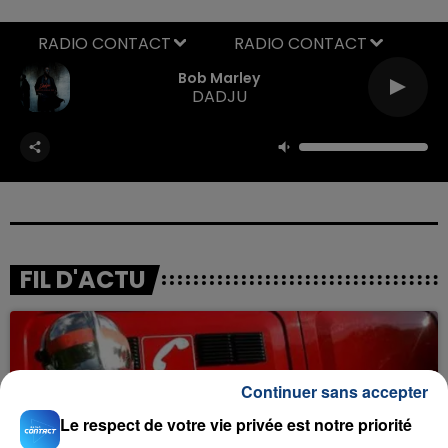
RADIO CONTACT
Bob Marley
DADJU
FIL D'ACTU
Continuer sans accepter
Le respect de votre vie privée est notre priorité