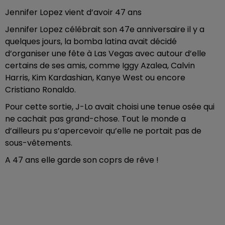
Jennifer Lopez vient d’avoir 47 ans
Jennifer Lopez célébrait son 47e anniversaire il y a
quelques jours, la bomba latina avait décidé
d’organiser une fête à Las Vegas avec autour d’elle
certains de ses amis, comme Iggy Azalea, Calvin
Harris, Kim Kardashian, Kanye West ou encore
Cristiano Ronaldo.
Pour cette sortie, J-Lo avait choisi une tenue osée qui
ne cachait pas grand-chose. Tout le monde a
d’ailleurs pu s’apercevoir qu’elle ne portait pas de
sous-vêtements.
A 47 ans elle garde son coprs de rêve !