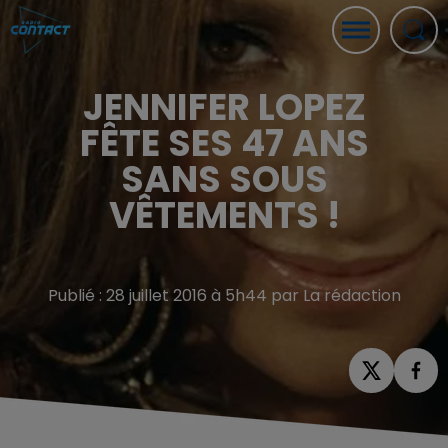
JENNIFER LOPEZ
FÊTE SES 47 ANS
SANS SOUS
VÊTEMENTS !
Publié : 28 juillet 2016 à 5h44 par La rédaction