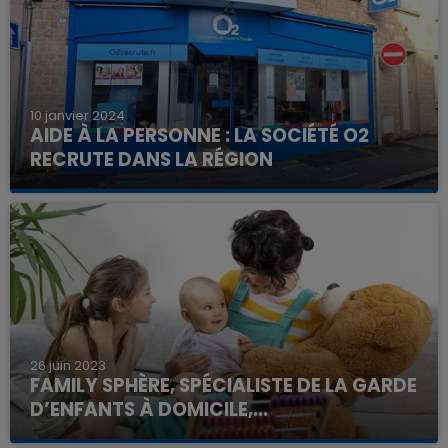
10 janvier 2024
AIDE À LA PERSONNE : LA SOCIÉTÉ O2
RECRUTE DANS LA RÉGION
26 juin 2023
FAMILY SPHÈRE, SPÉCIALISTE DE LA GARDE
D’ENFANTS À DOMICILE,...