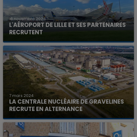
18 novembre 2024
L'AÉROPORT DE LILLE ET SES PARTENAIRES
RECRUTENT
7 mars 2024
LA CENTRALE NUCLÉAIRE DE GRAVELINES
RECRUTE EN ALTERNANCE