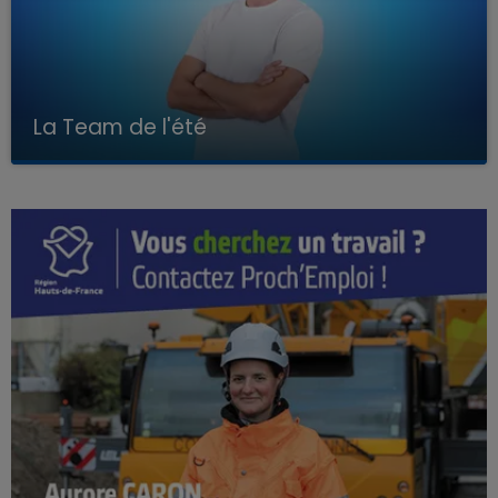
La Team de l'été
Avec Kenny