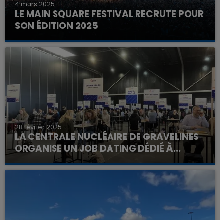
4 mars 2025
LE MAIN SQUARE FESTIVAL RECRUTE POUR
SON ÉDITION 2025
28 février 2025
LA CENTRALE NUCLÉAIRE DE GRAVELINES
ORGANISE UN JOB DATING DÉDIÉ À...