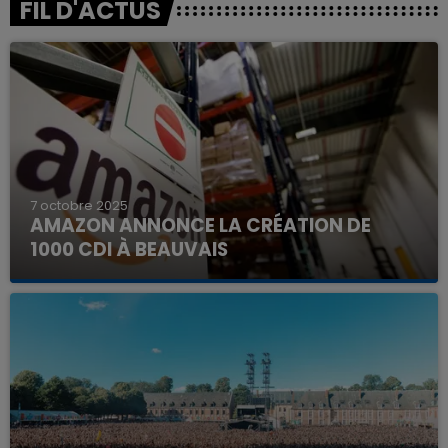
FIL D'ACTUS
7 octobre 2025
AMAZON ANNONCE LA CRÉATION DE
1000 CDI À BEAUVAIS