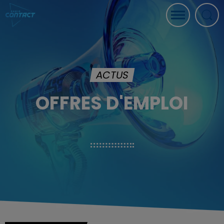
ACTUS
OFFRES D'EMPLOI