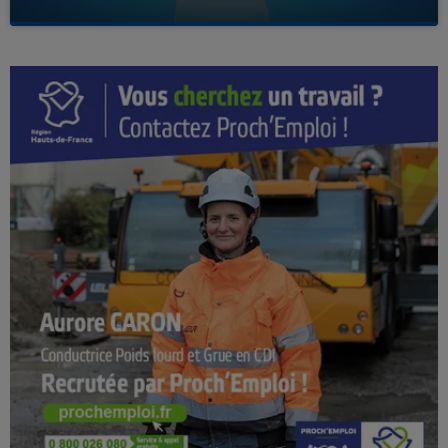
Avec Kenny