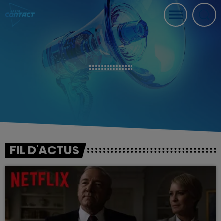
FIL D'ACTUS