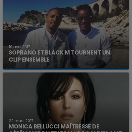
19 avril 2017
SOPRANO ET BLACK M TOURNENT UN
CLIP ENSEMBLE
22 mars 2017
MONICA BELLUCCI MAÎTRESSE DE