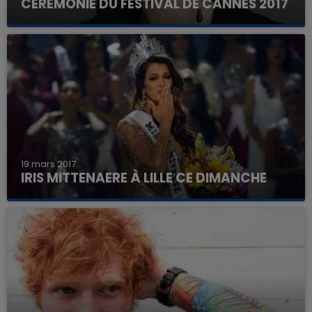
CÉRÉMONIE DU FESTIVAL DE CANNES 2017
19 mars 2017
IRIS MITTENAERE À LILLE CE DIMANCHE