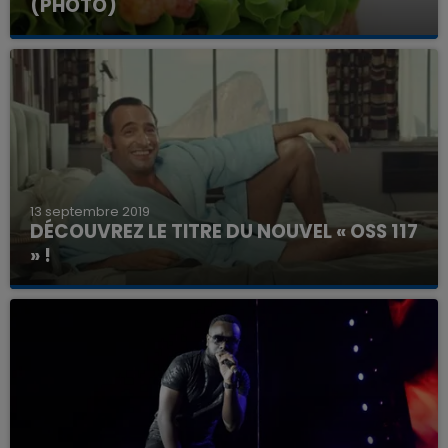
(PHOTO)
13 septembre 2019
DÉCOUVREZ LE TITRE DU NOUVEL « OSS 117
» !