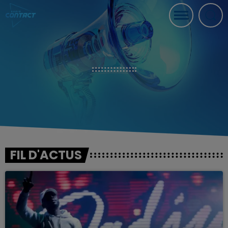
FIL D'ACTUS