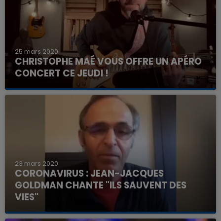
25 mars 2020
CHRISTOPHE MAÉ VOUS OFFRE UN APÉRO
CONCERT CE JEUDI !
23 mars 2020
CORONAVIRUS : JEAN-JACQUES
GOLDMAN CHANTE "ILS SAUVENT DES
VIES"