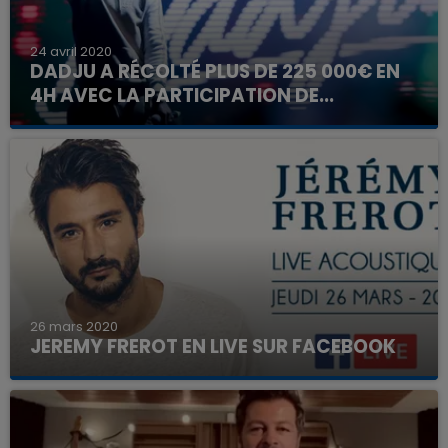
24 avril 2020
DADJU A RÉCOLTÉ PLUS DE 225 000€ EN
4H AVEC LA PARTICIPATION DE...
26 mars 2020
JEREMY FREROT EN LIVE SUR FACEBOOK