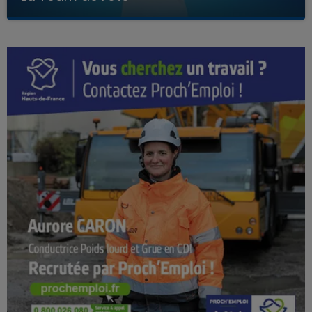
Avec Kenny