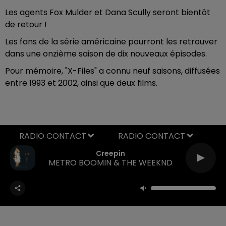
Les agents Fox Mulder et Dana Scully seront bientôt
de retour !
Les fans de la série américaine pourront les retrouver
dans une onzième saison de dix nouveaux épisodes.
Pour mémoire, "X-Files" a connu neuf saisons, diffusées
entre 1993 et 2002, ainsi que deux films.
RADIO CONTACT
Creepin
METRO BOOMIN & THE WEEKND