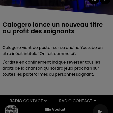
Calogero lance un nouveau titre
au profit des soignants
Calogero vient de poster sur sa chaîne Youtube un
titre inédit intitulé "On fait comme ci".
L'artiste en confinement indique reverser tous les
droits de la chanson qui sortira jeudi prochain sur
toutes les plateformes au personnel soignant.
RADIO CONTACT
Elle Voulait