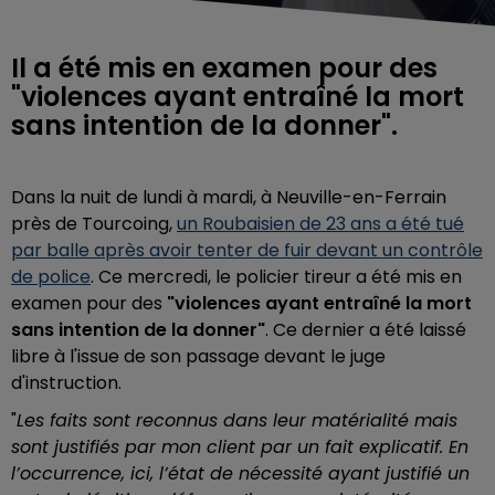
Il a été mis en examen pour des
"violences ayant entraîné la mort
sans intention de la donner".
Dans la nuit de lundi à mardi, à Neuville-en-Ferrain
près de Tourcoing,
un Roubaisien de 23 ans a été tué
par balle après avoir tenter de fuir devant un contrôle
de police
. Ce mercredi, le policier tireur a été mis en
examen pour des
"violences ayant entraîné la mort
sans intention de la donner"
. Ce dernier a été laissé
libre à l'issue de son passage devant le juge
d'instruction.
"
Les faits sont reconnus dans leur matérialité mais
sont justifiés par mon client par un fait explicatif. En
l’occurrence, ici, l’état de nécessité ayant justifié un