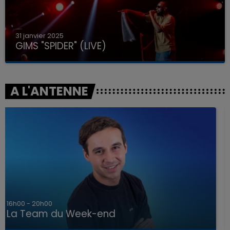
31 janvier 2025
GIMS "SPIDER" (LIVE)
A L'ANTENNE
7h00 - 12h00
La Team du Week-end