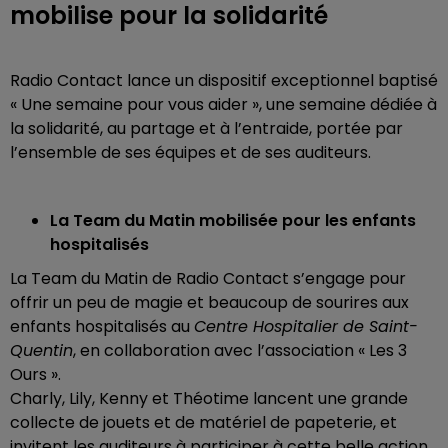
mobilise pour la solidarité
Radio Contact lance un dispositif exceptionnel baptisé
« Une semaine pour vous aider », une semaine dédiée à
la solidarité, au partage et à l’entraide, portée par
l’ensemble de ses équipes et de ses auditeurs.
La Team du Matin mobilisée pour les enfants
hospitalisés
La Team du Matin de Radio Contact s’engage pour
offrir un peu de magie et beaucoup de sourires aux
enfants hospitalisés au
Centre Hospitalier de Saint-
Quentin
, en collaboration avec l’association « Les 3
Ours ».
Charly, Lily, Kenny et Théotime lancent une grande
collecte de jouets et de matériel de papeterie, et
invitent les auditeurs à participer à cette belle action