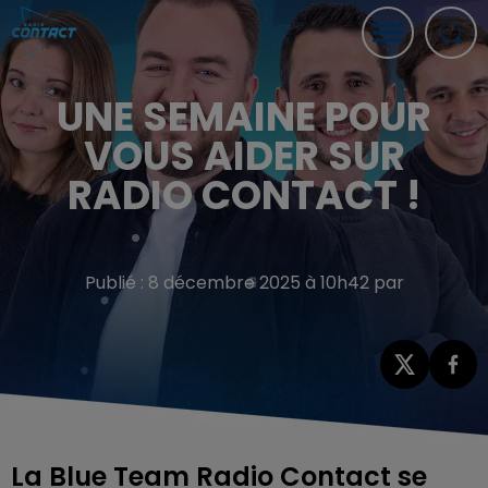
UNE SEMAINE POUR
VOUS AIDER SUR
RADIO CONTACT !
Publié : 8 décembre 2025 à 10h42 par
La Blue Team Radio Contact se