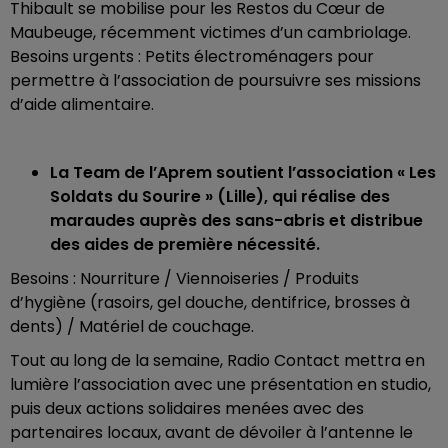
Thibault se mobilise pour les Restos du Cœur de
Maubeuge, récemment victimes d’un cambriolage.
Besoins urgents : Petits électroménagers pour
permettre à l’association de poursuivre ses missions
d’aide alimentaire.
La Team de l’Aprem soutient l’association « Les
Soldats du Sourire » (Lille), qui réalise des
maraudes auprès des sans-abris et distribue
des aides de première nécessité.
Besoins : Nourriture / Viennoiseries / Produits
d’hygiène (rasoirs, gel douche, dentifrice, brosses à
dents) / Matériel de couchage.
Tout au long de la semaine, Radio Contact mettra en
lumière l’association avec une présentation en studio,
puis deux actions solidaires menées avec des
partenaires locaux, avant de dévoiler à l’antenne le