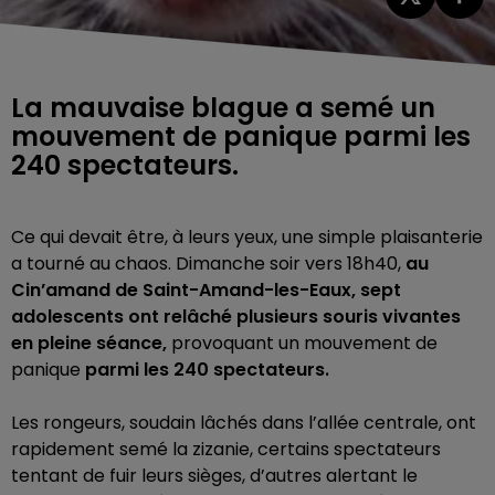
La mauvaise blague a semé un
mouvement de panique parmi les
240 spectateurs.
Ce qui devait être, à leurs yeux, une simple plaisanterie
a tourné au chaos. Dimanche soir vers 18h40,
au
Cin’amand de Saint-Amand-les-Eaux, sept
adolescents ont relâché plusieurs souris vivantes
en pleine séance,
provoquant un mouvement de
panique
parmi les 240 spectateurs.
Les rongeurs, soudain lâchés dans l’allée centrale, ont
rapidement semé la zizanie, certains spectateurs
tentant de fuir leurs sièges, d’autres alertant le