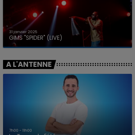
31 janvier 2025
GIMS "SPIDER" (LIVE)
A L'ANTENNE
7h00 - 11h00