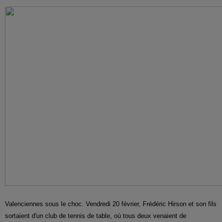
Valenciennes sous le choc. Vendredi 20 février, Frédéric Hirson et son fils
sortaient d'un club de tennis de table, où tous deux venaient de