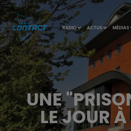
RADIO
ACTUS
MÉDIAS
UNE "PRISO
LE JOUR 