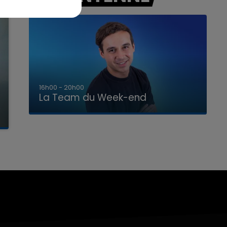
7h00 - 12h00
La Team du Week-end