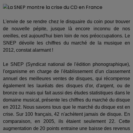
L'envie de se rendre chez le disquaire du coin pour trouver
de nouvelle pépite, jusque là encore inconnu de nos
oreilles, est aujourd'hui bien loin de nos préoccupations. Le
SNEP dévoile les chiffres du marché de la musique en
2012, constat alarmant !
Le SNEP (Syndicat national de l'édition phonographique),
l'organisme en charge de l'établissement d'un classement
annuel des meilleures ventes de disques, qui récompense
également les lauréats des disques d'or, d'argent, ou de
bronze ou mais qui fait aussi des études statistiques dans le
domaine musical, présente les chiffres du marché du disque
en 2012. Nous savons tous que le marché du disque est en
crise. Sur 100 français, 42 n'achètent jamais de disque. En
comparaison, en 2005, ils étaient seulement 22. Cette
augmentation de 20 points entraine une baisse des revenus