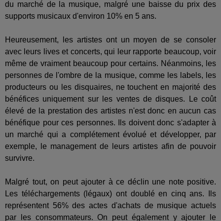
du marché de la musique, malgré une baisse du prix des
supports musicaux d'environ 10% en 5 ans.
Heureusement, les artistes ont un moyen de se consoler
avec leurs lives et concerts, qui leur rapporte beaucoup, voir
même de vraiment beaucoup pour certains. Néanmoins, les
personnes de l'ombre de la musique, comme les labels, les
producteurs ou les disquaires, ne touchent en majorité des
bénéfices uniquement sur les ventes de disques. Le coût
élevé de la prestation des artistes n'est donc en aucun cas
bénéfique pour ces personnes. Ils doivent donc s'adapter à
un marché qui a complétement évolué et développer, par
exemple, le management de leurs artistes afin de pouvoir
survivre.
Malgré tout, on peut ajouter à ce déclin une note positive.
Les téléchargements (légaux) ont doublé en cinq ans. Ils
représentent 56% des actes d'achats de musique actuels
par les consommateurs. On peut également y ajouter le