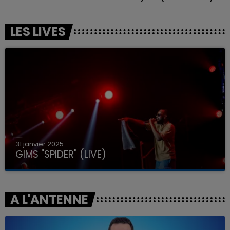
LES LIVES
31 janvier 2025
GIMS "SPIDER" (LIVE)
A L'ANTENNE