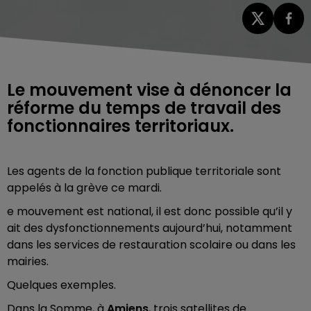
Le mouvement vise à dénoncer la
réforme du temps de travail des
fonctionnaires territoriaux.
Les agents de la fonction publique territoriale sont
appelés à la grève ce mardi.
e mouvement est national, il est donc possible qu’il y
ait des dysfonctionnements aujourd’hui, notamment
dans les services de restauration scolaire ou dans les
mairies.
Quelques exemples.
Dans la Somme, à
Amiens
, trois satellites de