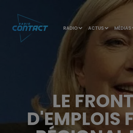
RADIO
ACTUS
MÉDIAS
LE FRON
D'EMPLOIS F