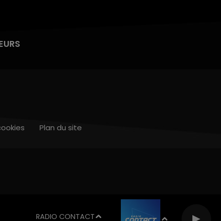
EURS
cookies
Plan du site
RADIO CONTACT