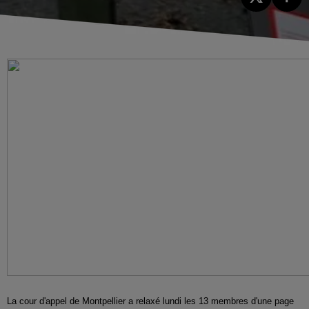
La cour d'appel de Montpellier a relaxé lundi les 13 membres d'une page