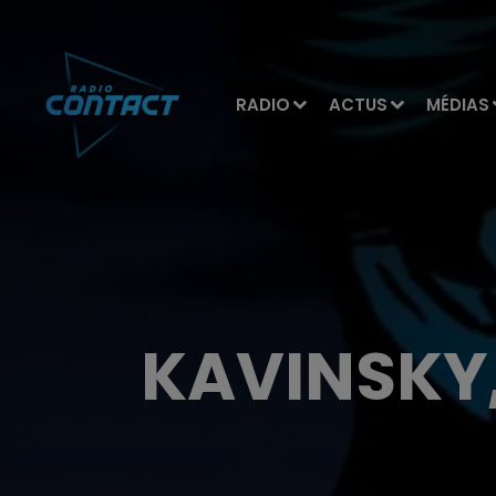
RADIO
ACTUS
MÉDIAS
KAVINSKY,