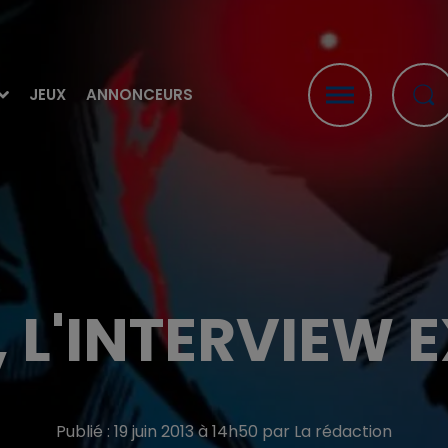
JEUX
ANNONCEURS
 L'INTERVIEW E
Publié : 19 juin 2013 à 14h50 par La rédaction