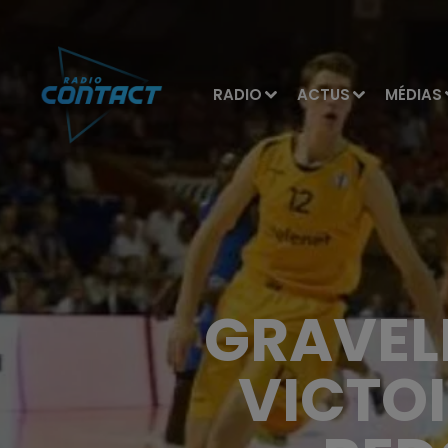
RADIO
ACTUS
MÉDIAS
GRAVEL
VICTOI