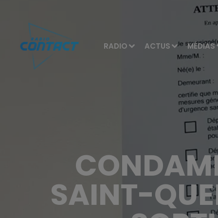
RADIO
ACTUS
MÉDIAS
CONDAMN
SAINT-QUEN