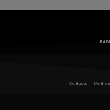
RAD
Contacts
Mention