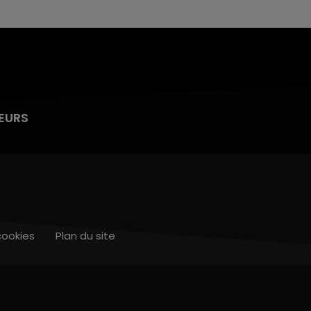
EURS
cookies
Plan du site