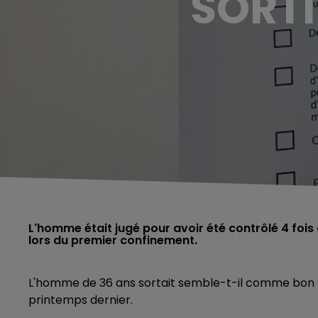
SORTI
L'homme était jugé pour avoir été contrôlé 4 foi
lors du premier confinement.
L'homme de 36 ans sortait semble-t-il comme bon lu
printemps dernier.