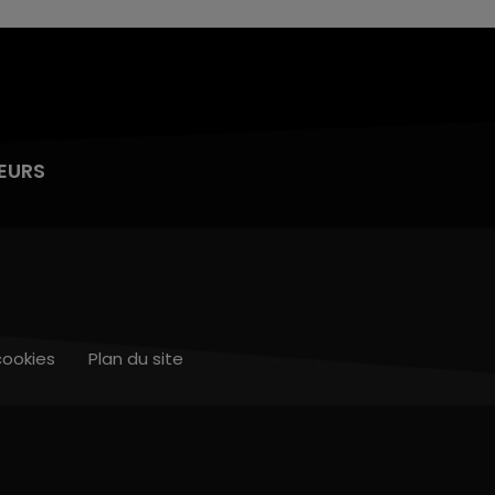
EURS
cookies
Plan du site