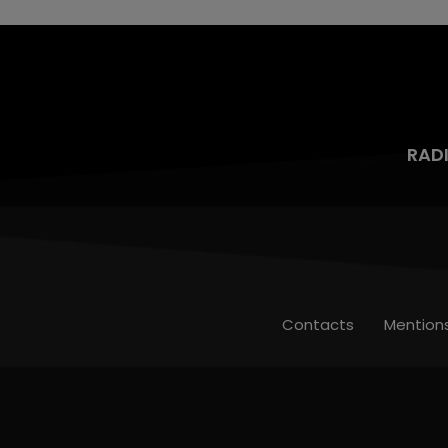
RAD
Contacts
Mention