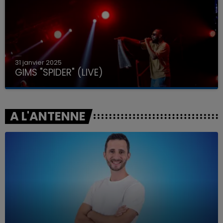
31 janvier 2025
GIMS "SPIDER" (LIVE)
A L'ANTENNE