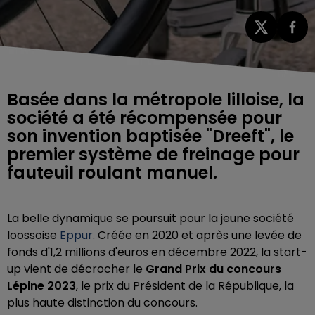
Basée dans la métropole lilloise, la
société a été récompensée pour
son invention baptisée "Dreeft", le
premier système de freinage pour
fauteuil roulant manuel.
La belle dynamique se poursuit pour la jeune société
loossoise
Eppur
. Créée en 2020 et après une levée de
fonds d'1,2 millions d'euros en décembre 2022, la start-
up vient de décrocher le
Grand Prix du concours
Lépine 2023
, le prix du Président de la République, la
plus haute distinction du concours.