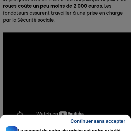
roues coûte un peu moins de 2 000 euros
. Les
fondateurs assurent travailler à une prise en charge
par la Sécurité sociale.
Continuer sans accepter
Le respect de votre vie privée est notre priorité