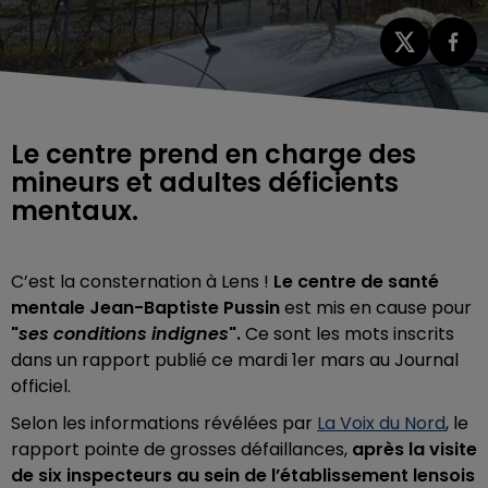
Le centre prend en charge des
mineurs et adultes déficients
mentaux.
C’est la consternation à Lens !
Le
centre de santé
mentale Jean-Baptiste Pussin
est mis en cause pour
"
ses conditions indignes
".
C
e sont les mots inscrits
dans un rapport publié ce mardi 1er mars au Journal
officiel.
Selon les informations révélées par
La Voix du Nord
, le
rapport pointe de grosses défaillances,
après la visite
de six inspecteurs au sein de l’établissement lensois