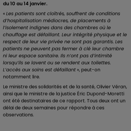
du 10 au 14 janvier.
«
Les patients sont cloîtrés, souffrent de conditions
d’hospitalisation médiocres, de placements à
l’isolement indignes dans des chambres où le
chauffage est défaillant. Leur intégrité physique et le
respect de leur vie privée ne sont pas garantis. Les
patients ne peuvent pas fermer à clé leur chambre
ni leur espace sanitaire. Ils n’ont pas d’intimité
lorsqu’ils se lavent ou se rendent aux toilettes.
L’accès aux soins est défaillant
», peut-on
notamment lire.
Le ministre des solidarités et de la santé, Olivier Véran,
ainsi que le ministre de la justice Éric Dupond-Moretti
ont été destinataires de ce rapport. Tous deux ont un
délai de deux semaines pour répondre à ces
observations.