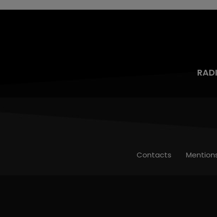
RAD
Contacts
Mention