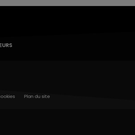
EURS
cookies
Plan du site