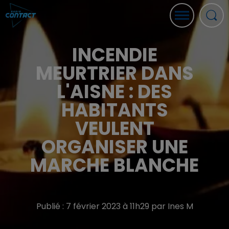
INCENDIE
MEURTRIER DANS
L'AISNE : DES
HABITANTS
VEULENT
ORGANISER UNE
MARCHE BLANCHE
Publié : 7 février 2023 à 11h29 par Ines M