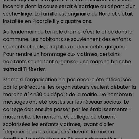
incendie dont la cause serait électrique au départ d'un
sèche-linge. La famille est originaire du Nord et s'était
installée en Picardie il y a quatre ans.
Au lendemain du terrible drame, c'est le choc dans la
commune. Les habitants se souviennent des enfants
souriants et polis, cinq filles et deux petits garçons.
Pour rendre un hommage aux victimes, certains
habitants souhaitent organiser une marche blanche
samedi 11 février
.
Même si l'organisation n'a pas encore été officialisée
par la préfecture, les organisateurs veulent débuter la
marche à 14h30 au départ de la mairie. De nombreux
messages ont été postés sur les réseaux sociaux. Le
cortège doit ensuite passer par les établissements -
maternelle, élémentaire et collège, où étaient
scolarisées les enfants victimes, avant d'aller
"déposer tous les souvenirs" devant la maison