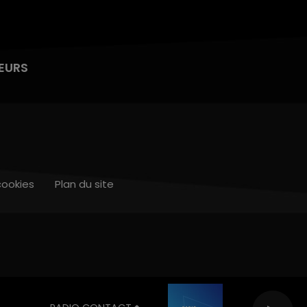
EURS
cookies
Plan du site