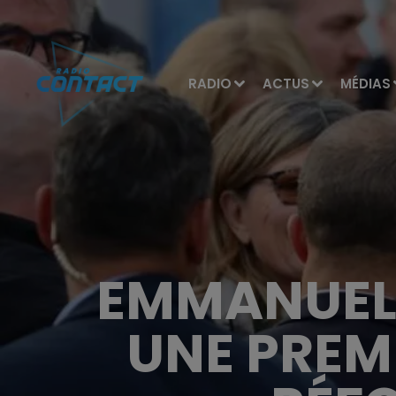
RADIO
ACTUS
MÉDIAS
EMMANUEL 
UNE PREM