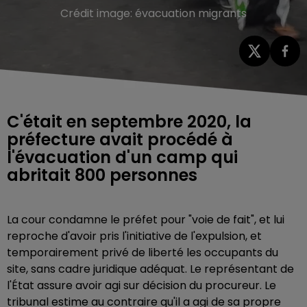
Crédit image:
évacuation migrants
C'était en septembre 2020, la
préfecture avait procédé à
l'évacuation d'un camp qui
abritait 800 personnes
La cour condamne le préfet pour "voie de fait", et lui
reproche d'avoir pris l'initiative de l'expulsion, et
temporairement privé de liberté les occupants du
site, sans cadre juridique adéquat. Le représentant de
l'État assure avoir agi sur décision du procureur. Le
tribunal estime au contraire qu'il a agi de sa propre