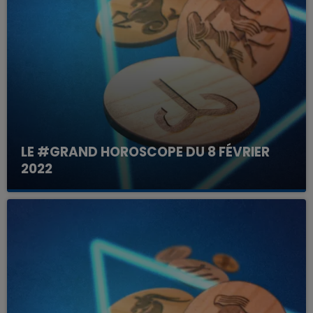
LE #GRAND HOROSCOPE DU 8 FÉVRIER
2022
Votre horoscope du jour