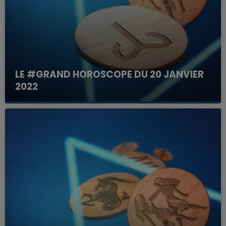
LE #GRAND HOROSCOPE DU 20 JANVIER
2022
Votre horoscope du jour