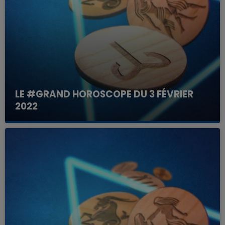
LE #GRAND HOROSCOPE DU 3 FÉVRIER
2022
Votre horoscope du jour