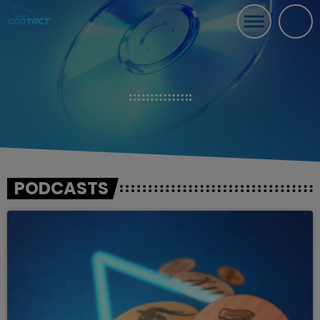
PODCASTS