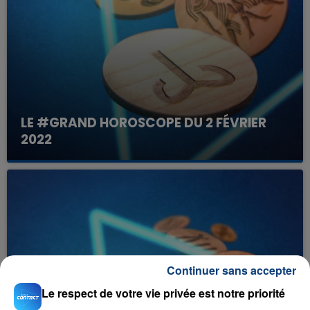
LE #GRAND HOROSCOPE DU 2 FÉVRIER
2022
Votre horoscope du jour
Continuer sans accepter
Le respect de votre vie privée est notre priorité