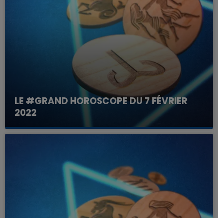
LE #GRAND HOROSCOPE DU 7 FÉVRIER
2022
Votre horoscope du jour