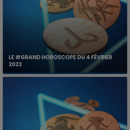
LE #GRAND HOROSCOPE DU 4 FÉVRIER
2022
Votre horoscope du jour