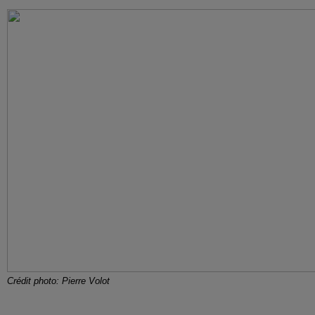
Crédit photo: Pierre Volot