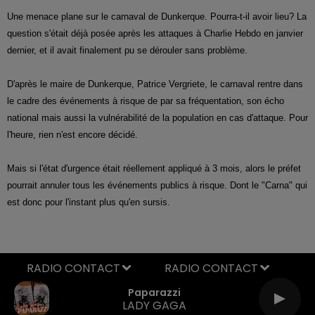
Une menace plane sur le carnaval de Dunkerque. Pourra-t-il avoir lieu? La
question s'était déjà posée après les attaques à Charlie Hebdo en janvier
dernier, et il avait finalement pu se dérouler sans problème.
D'après le maire de Dunkerque, Patrice Vergriete, le carnaval rentre dans
le cadre des événements à risque de par sa fréquentation, son écho
national mais aussi la vulnérabilité de la population en cas d'attaque. Pour
l'heure, rien n'est encore décidé.
Mais si l'état d'urgence était réellement appliqué à 3 mois, alors le préfet
pourrait annuler tous les événements publics à risque. Dont le "Carna" qui
est donc pour l'instant plus qu'en sursis.
RADIO CONTACT
Paparazzi
LADY GAGA