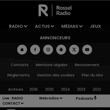
RADIO
ACTUS
MÉDIAS
JEUX
ANNONCEURS
Contacts
Mentions Légales
Recrutement
Règlements
Gestion des cookies
Plan du site
Archives
2026
2025
2024
2023
2022
Live :
RADIO
Webradios
Podcasts
CONTACT