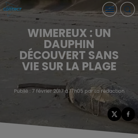
WIMEREUX : UN
DAUPHIN
DÉCOUVERT SANS
VIE SUR LA PLAGE
Publié : 7 février 2017 à 17h05 par La rédaction