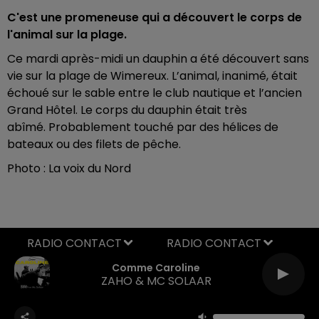
C'est une promeneuse qui a découvert le corps de
l'animal sur la plage.
Ce mardi après-midi un dauphin a été découvert sans
vie sur la plage de Wimereux. L’animal, inanimé, était
échoué sur le sable
entre le club nautique et l’ancien
Grand Hôtel. Le corps du dauphin était très
abîmé. Probablement touché par des hélices de
bateaux ou des filets de pêche.
Photo : La voix du Nord
RADIO CONTACT
Comme Caroline
ZAHO & MC SOLAAR