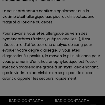
La sous-préfecture confirme également que la
victime était allergique aux piqûres d’insectes, une
fragilité à l’origine du décès.
Pour savoir si vous êtes allergique au venin des
hyménoptères (frelons, guêpes, abeilles…), il est
nécessaire d’effectuer une analyse de sang
pour
évaluer votre degré d’allergie. Si vous êtes
diagnostiqué « positif », le moyen le plus efficace pour
vous prémunir d’un choc anaphylactique est l’auto-
injection d’adrénaline grâce à un stylo-déclenchant,
que la victime s’administre en se piquant la cuisse
avant d’appeler les secours rapidement.
RADIO CONTACT