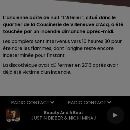
L'ancienne boîte de nuit "L'Atelier", situé dans le
quartier de la Cousinerie de Villeneuve d'Asq, a été
touchée par un incendie dimanche après-midi.
Les pompiers sont intervenus vers 16 heures 30 pour
éteindre les flammes, dont l'origine reste encore
indeterminée pour l'instant.
La discothèque avait dû fermer en 2013 après avoir
déjà été victime d'un incendie.
RADIO CONTACT
Beauty And A Beat
JUSTIN BIEBER & NICKI MINAJ