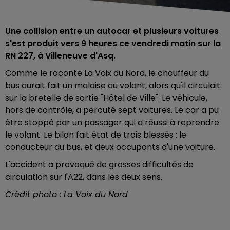
Une collision entre un autocar et plusieurs voitures
s'est produit vers 9 heures ce vendredi matin sur la
RN 227, à Villeneuve d'Asq.
Comme le raconte La Voix du Nord, le chauffeur du
bus aurait fait un malaise au volant, alors qu'il circulait
sur la bretelle de sortie "Hôtel de Ville". Le véhicule,
hors de contrôle, a percuté sept voitures. Le car a pu
être stoppé par un passager qui a réussi à reprendre
le volant. Le bilan fait état de trois blessés : le
conducteur du bus, et deux occupants d'une voiture.
L'accident a provoqué de grosses difficultés de
circulation sur l'A22, dans les deux sens.
Crédit photo : La Voix du Nord