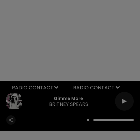
RADIO CONTACT
Gimme More
BRITNEY SPEARS