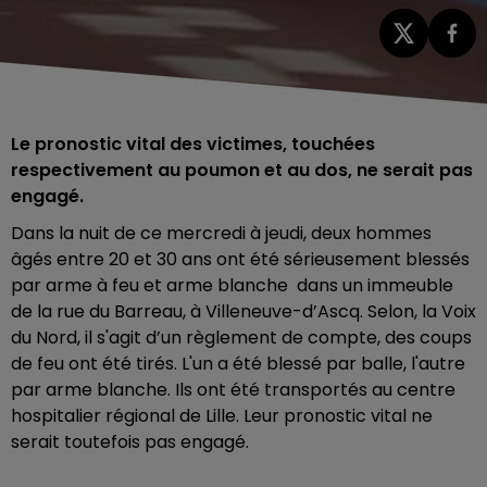
Le pronostic vital des victimes, touchées
respectivement au poumon et au dos, ne serait pas
engagé.
Dans la nuit de ce mercredi à jeudi, deux hommes
âgés entre 20 et 30 ans ont été sérieusement blessés
par arme à feu et arme blanche dans un immeuble
de la rue du Barreau, à Villeneuve-d’Ascq. Selon, la Voix
du Nord, il s'agit d’un règlement de compte, des coups
de feu ont été tirés. L'un a été blessé par balle, l'autre
par arme blanche. Ils ont été transportés au centre
hospitalier régional de Lille. Leur pronostic vital ne
serait toutefois pas engagé.