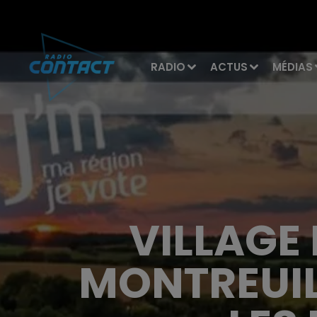
RADIO
ACTUS
MÉDIAS
VILLAGE 
MONTREUIL