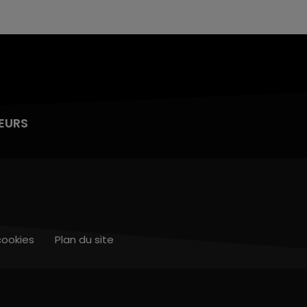
EURS
cookies
Plan du site