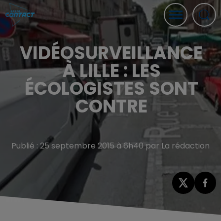
VIDÉOSURVEILLANCE
À LILLE : LES
ÉCOLOGISTES SONT
CONTRE
Publié : 25 septembre 2015 à 6h40 par La rédaction