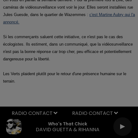
caméras de vidéosurveillance vont voir le jour. Elles seront installées rue
Jules Guesde, dans le quartier de Wazemmes :
c'est Martine Aubry qui l'a
annoncé.
Si les commerçants saluent cette initiative, ce n'est pas le cas des
écologistes. Ils estiment, dans un communiqué, que la vidéosurveillance
n'est pas la bonne réponse car trop cher, peu efficace et potentiellement
dangereuse pour la liberté.
Les Verts plaident plutôt pour le retour d'une présence humaine sur le
terrain.
RADIO CONTACT
Who's That Chick
DAVID GUETTA & RIHANNA