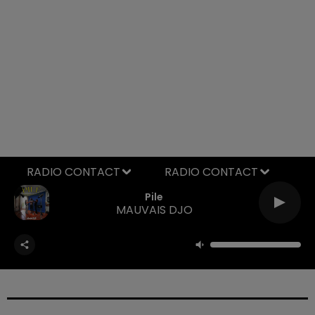
RADIO CONTACT
Pile
MAUVAIS DJO