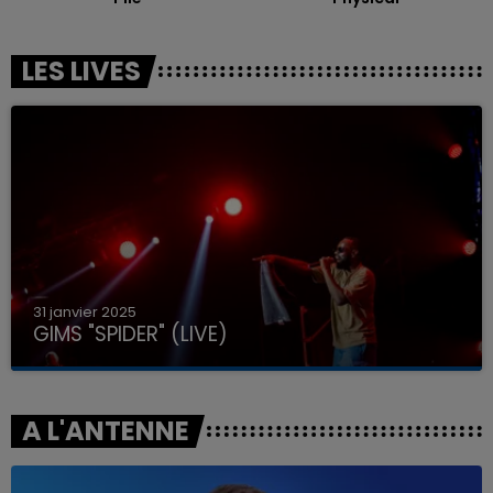
LES LIVES
31 janvier 2025
GIMS "SPIDER" (LIVE)
A L'ANTENNE