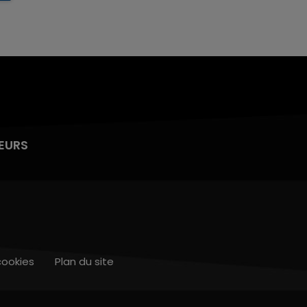
EURS
cookies
Plan du site