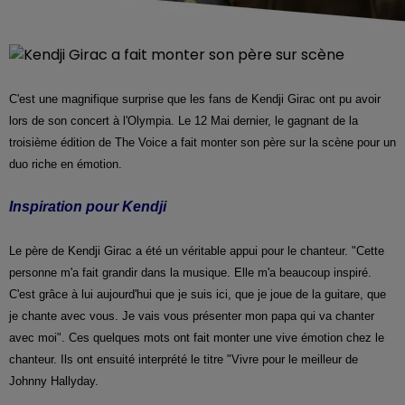
C'est une magnifique surprise que les fans de Kendji Girac ont pu avoir
lors de son concert à l'Olympia. Le 12 Mai dernier, le gagnant de la
troisième édition de The Voice a fait monter son père sur la scène pour un
duo riche en émotion.
Inspiration pour Kendji
Le père de Kendji Girac a été un véritable appui pour le chanteur. "Cette
personne m'a fait grandir dans la musique. Elle m'a beaucoup inspiré.
C'est grâce à lui aujourd'hui que je suis ici, que je joue de la guitare, que
je chante avec vous. Je vais vous présenter mon papa qui va chanter
avec moi". Ces quelques mots ont fait monter une vive émotion chez le
chanteur. Ils ont ensuité interprété le titre "Vivre pour le meilleur de
Johnny Hallyday.