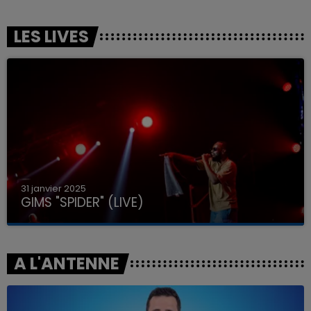
LES LIVES
31 janvier 2025
GIMS "SPIDER" (LIVE)
A L'ANTENNE