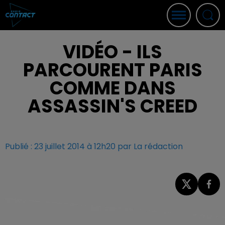
VIDÉO - ILS
PARCOURENT PARIS
COMME DANS
ASSASSIN'S CREED
Publié : 23 juillet 2014 à 12h20 par La rédaction