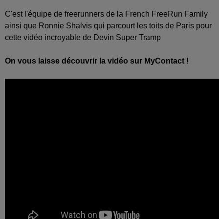
C'est l'équipe de freerunners de la French FreeRun Family
ainsi que Ronnie Shalvis qui parcourt les toits de Paris pour
cette vidéo incroyable de Devin Super Tramp
On vous laisse découvrir la vidéo sur MyContact !