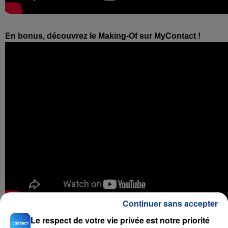
En bonus, découvrez le Making-Of sur MyContact !
Continuer sans accepter
Le respect de votre vie privée est notre priorité