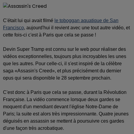
C'était lui qui avait filmé
le toboggan aquatique de San
Francisco
, aujourd'hui il revient avec une tout autre vidéo, et
cette fois-ci c'est à Paris que cela se passe !
Devin Super Tramp est connu sur le web pour réaliser des
vidéos exceptionnelles, toujours plus incroyables les unes
que les autres. Pour celle-ci, il s'est inspiré de la célèbre
saga «Assasin's Creed», et plus précisément du dernier
opus qui sera disponible le 28 septembre prochain.
C'est donc à Paris que cela se passe, durant la Révolution
Française. La vidéo commence lorsque deux gardes se
moquent d'un mendiant devant l'église Notre-Dame de
Paris; la suite est alors très impressionnante. Quatre jeunes
déguisés en assassin se mettent à poursuivre ces gardes
d'une façon très acrobatique.