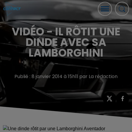
VIDÉO - IL RÔTIT UNE
DINDE AVEC SA
LAMBORGHINI
Publié : 8 janvier 2014 à 15h11 par La rédaction