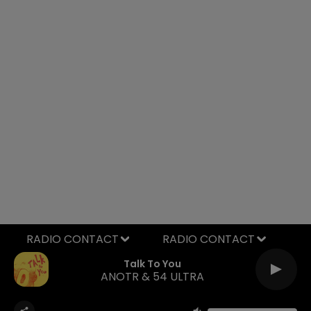
RADIO CONTACT
Talk To You
ANOTR & 54 ULTRA