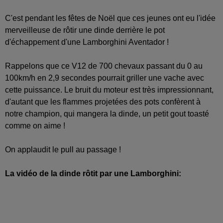
C'est pendant les fêtes de Noël que ces jeunes ont eu l'idée
merveilleuse de rôtir une dinde derrière le pot
d'échappement d'une Lamborghini Aventador !
Rappelons que ce V12 de 700 chevaux passant du 0 au
100km/h en 2,9 secondes pourrait griller une vache avec
cette puissance. Le bruit du moteur est très impressionnant,
d'autant que les flammes projetées des pots confèrent à
notre champion, qui mangera la dinde, un petit gout toasté
comme on aime !
On applaudit le pull au passage !
La vidéo de la dinde rôtit par une Lamborghini: