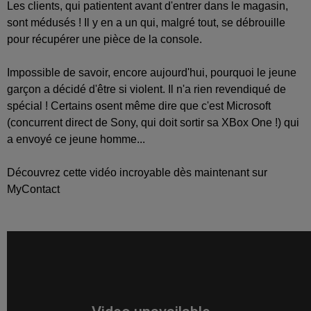
Les clients, qui patientent avant d'entrer dans le magasin,
sont médusés ! Il y en a un qui, malgré tout, se débrouille
pour récupérer une pièce de la console.
Impossible de savoir, encore aujourd'hui, pourquoi le jeune
garçon a décidé d'être si violent. Il n'a rien revendiqué de
spécial ! Certains osent même dire que c'est Microsoft
(concurrent direct de Sony, qui doit sortir sa XBox One !) qui
a envoyé ce jeune homme...
Découvrez cette vidéo incroyable dès maintenant sur
MyContact