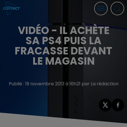
VIDÉO - IL ACHÈTE
SA PS4 PUIS LA
FRACASSE DEVANT
LE MAGASIN
Publié : 19 novembre 2013 à 16h21 par La rédaction