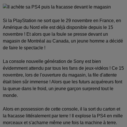
Si la PlayStation ne sort que le 29 novembre en France, en
Amérique du Nord elle est déjà disponible depuis le 15
novembre ! Et alors que la foule se presse devant un
magasin de Montréal au Canada, un jeune homme a décidé
de faire le spectacle !
La console nouvelle génération de Sony est bien
évidemment attendu par tous les fans de jeux-vidéos ! Ce 15
novembre, lors de l'ouverture du magasin, la file d'attente
était bien sûr immense ! Alors que les futurs acquéreurs font
la queue dans le froid, un jeune garçon surprend tout le
monde.
Alors en possession de cette console, il la sort du carton et
la fracasse littéralement par terre ! Il explose la PS4 en mille
morceaux et s'acharne même une fois la machine à terre.