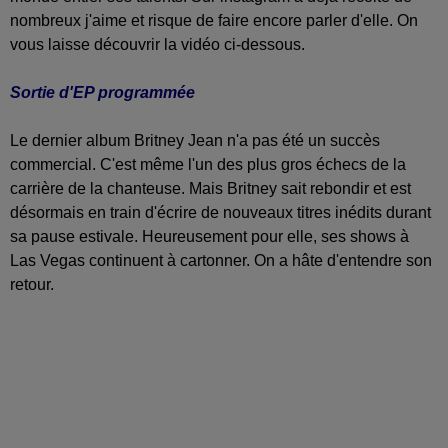
nombreux j'aime et risque de faire encore parler d'elle. On
vous laisse découvrir la vidéo ci-dessous.
Sortie d'EP programmée
Le dernier album Britney Jean n'a pas été un succès
commercial. C'est même l'un des plus gros échecs de la
carrière de la chanteuse. Mais Britney sait rebondir et est
désormais en train d'écrire de nouveaux titres inédits durant
sa pause estivale. Heureusement pour elle, ses shows à
Las Vegas continuent à cartonner. On a hâte d'entendre son
retour.