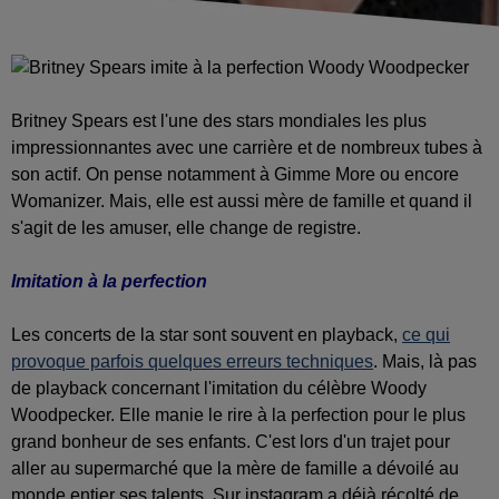
Britney Spears est l'une des stars mondiales les plus
impressionnantes avec une carrière et de nombreux tubes à
son actif. On pense notamment à Gimme More ou encore
Womanizer. Mais, elle est aussi mère de famille et quand il
s'agit de les amuser, elle change de registre.
Imitation à la perfection
Les concerts de la star sont souvent en playback,
ce qui
provoque parfois quelques erreurs techniques
. Mais, là pas
de playback concernant l'imitation du célèbre Woody
Woodpecker. Elle manie le rire à la perfection pour le plus
grand bonheur de ses enfants. C'est lors d'un trajet pour
aller au supermarché que la mère de famille a dévoilé au
monde entier ses talents. Sur instagram a déjà récolté de