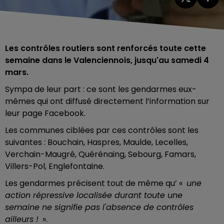
Les contrôles routiers sont renforcés toute cette
semaine dans le Valenciennois, jusqu'au samedi 4
mars.
Sympa de leur part : ce sont les gendarmes eux-
mêmes qui ont diffusé directement l’information sur
leur page Facebook.
Les communes ciblées par ces contrôles sont les
suivantes : Bouchain, Haspres, Maulde, Lecelles,
Verchain-Maugré, Quérénaing, Sebourg, Famars,
Villers-Pol, Englefontaine.
Les gendarmes précisent tout de même qu’ «
une
action répressive localisée durant toute une
semaine ne signifie pas l'absence de contrôles
ailleurs !
».