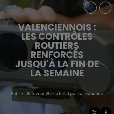
VALENCIENNOIS :
LES CONTRÔLES
ROUTIERS
RENFORCÉS
JUSQU'À LA FIN DE
LA SEMAINE
Publié : 28 février 2017 à 8h53 par La rédaction