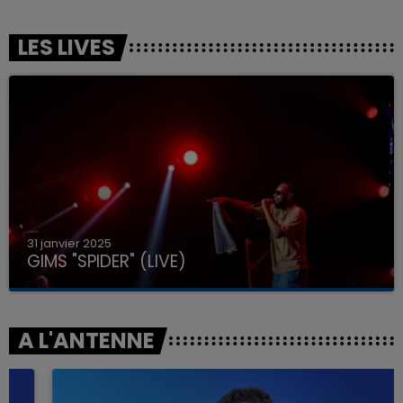
LES LIVES
31 janvier 2025
GIMS "SPIDER" (LIVE)
A L'ANTENNE