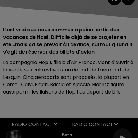
Il est vrai que nous sommes à peine sortis des
vacances de Noël. Difficile déjà de se projeter en
été...mais ça se prévoit à l'avance, surtout quand il
s'agit de réserver des billets d'avion.
La compagnie Hop !, filiale d'Air France, vient d'ouvrir à
la vente ses vols estivaux au départ de l'aéroport de
Lesquin. Cinq aéroports sont proposés, la plupart en
Corse : Calvi, Figari, Bastia et Ajaccio. Biarritz figure
aussi parmi les liaisons de Hop ! au départ de Lille.
RADIO CONTACT
Petal