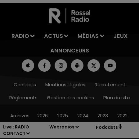
RADIO
ACTUS
MÉDIAS
JEUX
ANNONCEURS
Contacts
Mentions Légales
Recrutement
Règlements
Gestion des cookies
Plan du site
Archives
2026
2025
2024
2023
2022
Live :
RADIO
Webradios
Podcasts
CONTACT