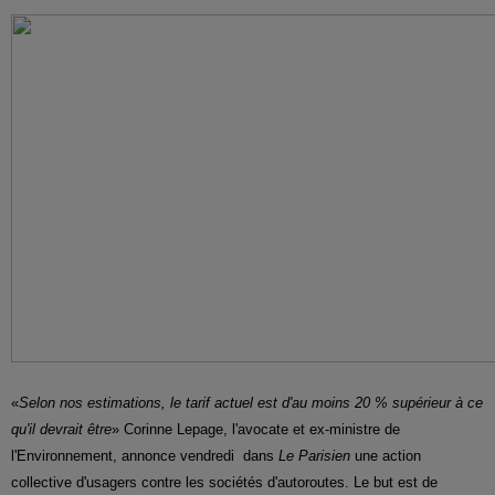
«
Selon nos estimations, le tarif actuel est d'au moins 20 % supérieur à ce
qu'il devrait être
» Corinne Lepage, l'avocate et ex-ministre de
l'Environnement, annonce vendredi dans
Le Parisien
une action
collective d'usagers contre les sociétés d'autoroutes. Le but est de