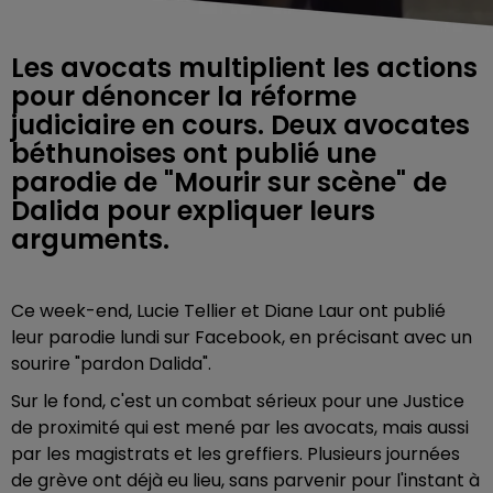
Les avocats multiplient les actions
pour dénoncer la réforme
judiciaire en cours. Deux avocates
béthunoises ont publié une
parodie de "Mourir sur scène" de
Dalida pour expliquer leurs
arguments.
Ce week-end, Lucie Tellier et Diane Laur ont publié
leur parodie lundi sur Facebook, en précisant avec un
sourire "pardon Dalida".
Sur le fond, c'est un combat sérieux pour une Justice
de proximité qui est mené par les avocats, mais aussi
par les magistrats et les greffiers. Plusieurs journées
de grève ont déjà eu lieu, sans parvenir pour l'instant à