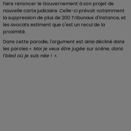
faire renoncer le Gouvernement à son projet de
nouvelle carte judiciaire. Celle-ci prévoit notamment
la suppression de plus de 200 Tribunaux d'Instance, et
les avocats estiment que c'est un recul de la
proximité.
Dans cette parodie, l'argument est ainsi décliné dans
les paroles
«
Moi je veux être jugée sur scène, dans
l’bled où je suis née !
».